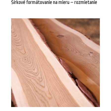
Šírkové formátovanie na mieru – rozmietanie