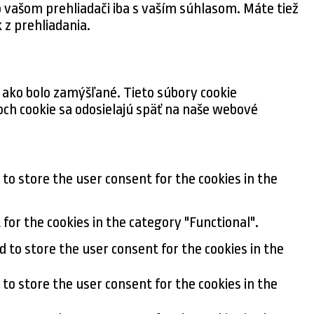
 vašom prehliadači iba s vaším súhlasom. Máte tiež
 z prehliadania.
 ako bolo zamýšľané. Tieto súbory cookie
ch cookie sa odosielajú späť na naše webové
 to store the user consent for the cookies in the
for the cookies in the category "Functional".
d to store the user consent for the cookies in the
 to store the user consent for the cookies in the