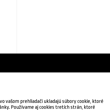
vo vašom prehliadači ukladajú súbory cookie, ktoré
nky. Používame aj cookies tretích strán, ktoré